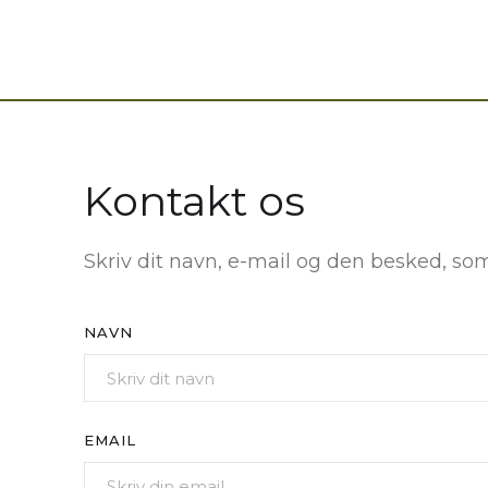
Kontakt os
Skriv dit navn, e-mail og den besked, som 
NAVN
EMAIL