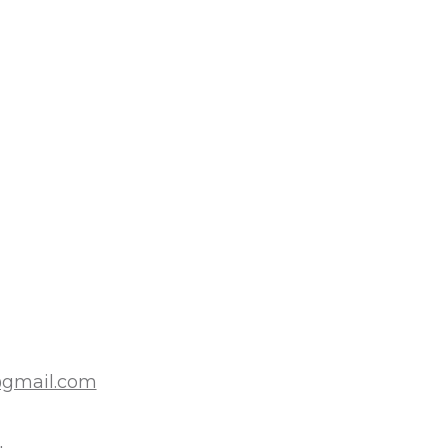
@gmail.com