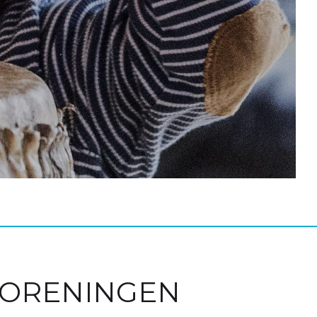
ORENINGEN